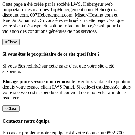
Cette page a été créée par la société LWS, Hébergeur web
propriétaire des marques TopHebergement.com, Hébergeur-
discount.com, 007Hebergement.com, Mister-Hosting.com et
RueDuDomaine.fr. Si vous êtes redirigé sur cette page c’est que
votre site a été suspendu soit pour facture impayée soit pour la
violation des conditions générales de nos services.
×
Close
Si vous êtes le propriétaire de ce site quoi faire ?
Si vous êtes redirigé sur cette page c’est que votre site a été
suspendu.
Blocage pour service non renouvelé
: Vérifiez sa date d'expiration
depuis votre espace client LWS Panel. Si celle-ci est dépassée, alors
votre site web est suspendu et il convient de renouveler afin de le
réactiver.
×
Close
Contacter notre équipe
En cas de problème notre équipe est à votre écoute au 0892 700